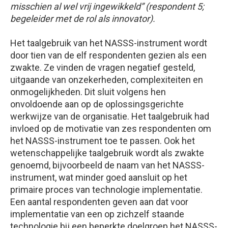
misschien al wel vrij ingewikkeld” (respondent 5;
begeleider met de rol als innovator).
Het taalgebruik van het NASSS-instrument wordt
door tien van de elf respondenten gezien als een
zwakte. Ze vinden de vragen negatief gesteld,
uitgaande van onzekerheden, complexiteiten en
onmogelijkheden. Dit sluit volgens hen
onvoldoende aan op de oplossingsgerichte
werkwijze van de organisatie. Het taalgebruik had
invloed op de motivatie van zes respondenten om
het NASSS-instrument toe te passen. Ook het
wetenschappelijke taalgebruik wordt als zwakte
genoemd, bijvoorbeeld de naam van het NASSS-
instrument, wat minder goed aansluit op het
primaire proces van technologie implementatie.
Een aantal respondenten geven aan dat voor
implementatie van een op zichzelf staande
technologie bij een beperkte doelgroep het NASSS-