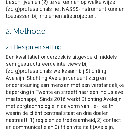
beschrijven en (2) te verkennen op welke wijze
(zorg)professionals het NASSS-instrument kunnen
toepassen bij implementatieprojecten.
2. Methode
2.1 Design en setting
Een kwalitatief onderzoek is uitgevoerd middels
semigestructureerde interviews bij
(zorg)professionals werkzaam bij Stichting
Aveleijn. Stichting Aveleijn verleent zorg en
ondersteuning aan mensen met een verstandelijke
beperking in Twente en streeft naar een inclusieve
maatschappij. Sinds 2016 werkt Stichting Aveleijn
met zorgtechnologie in de vorm van e-Health
waarin de cliënt centraal staat en drie doelen
nastreeft: 1) regie en zelfredzaamheid, 2) contact
en communicatie en 3) fit en vitaliteit (Aveleijn,