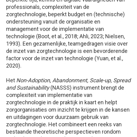
professionals, complexiteit van de
zorgtechnologie, beperkt budget en (technische)
ondersteuning vanuit de organisatie en
management voor de implementatie van
technologie (Boot, et al., 2018; Ahli, 2023; Nielsen,
1993). Een gezamenlijke, teamgedragen visie over
de inzet van zorgtechnologie is een bevorderende
factor voor de inzet van technologie (Yuan, et al.,
2020).
Het
Non-Adoption, Abandonment, Scale-up, Spread
and Sustainability
(NASSS) instrument brengt de
complexiteit van implementatie van
zorgtechnologie in de praktijk in kaart en helpt
zorgorganisaties om inzicht te krijgen in de kansen
en uitdagingen voor duurzaam gebruik van
zorgtechnologie. Het combineert een reeks van
bestaande theoretische perspectieven rondom