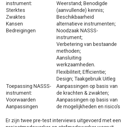
instrument:
Weerstand; Benodigde
Sterktes
(aanvullende) kennis;
Zwaktes
Beschikbaarheid
Kansen
alternatieve instrumenten;
Bedreigingen
Noodzaak NASSS-
instrument;
Verbetering van bestaande
methoden;
Aansluiting
werkzaamheden.
Flexibiliteit; Efficientie;
Design; Taakgebruik Uitleg
Toepassing NASSS-
Aanpassingen op basis van
instrument:
de krachten & zwakten;
Voorwaarden
Aanpassingen op basis van
Aanpassingen
de mogelijkheden en risico’s
Er zijn twee pre-test interviews uitgevoerd met een