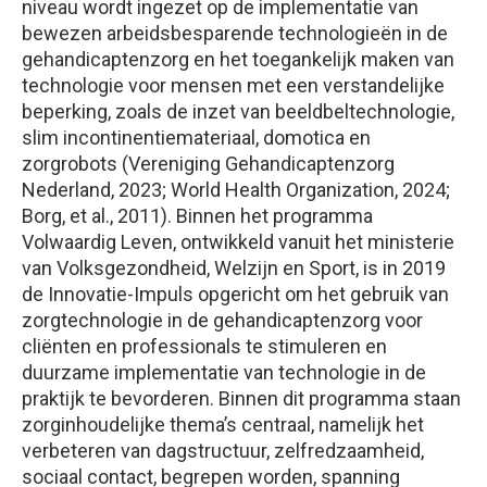
niveau wordt ingezet op de implementatie van
bewezen arbeidsbesparende technologieën in de
gehandicaptenzorg en het toegankelijk maken van
technologie voor mensen met een verstandelijke
beperking, zoals de inzet van beeldbeltechnologie,
slim incontinentiemateriaal, domotica en
zorgrobots (Vereniging Gehandicaptenzorg
Nederland, 2023; World Health Organization, 2024;
Borg, et al., 2011). Binnen het programma
Volwaardig Leven, ontwikkeld vanuit het ministerie
van Volksgezondheid, Welzijn en Sport, is in 2019
de Innovatie-Impuls opgericht om het gebruik van
zorgtechnologie in de gehandicaptenzorg voor
cliënten en professionals te stimuleren en
duurzame implementatie van technologie in de
praktijk te bevorderen. Binnen dit programma staan
zorginhoudelijke thema’s centraal, namelijk het
verbeteren van dagstructuur, zelfredzaamheid,
sociaal contact, begrepen worden, spanning