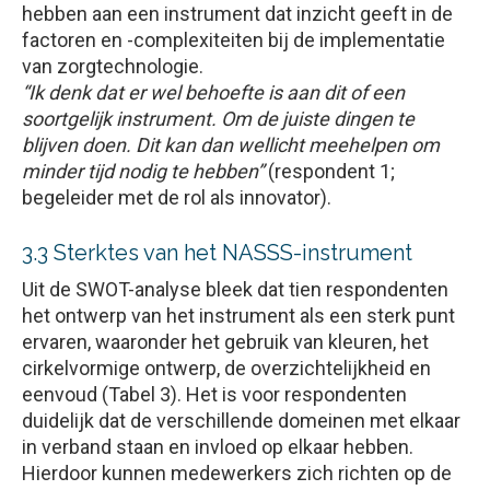
hebben aan een instrument dat inzicht geeft in de
factoren en -complexiteiten bij de implementatie
van zorgtechnologie.
“Ik denk dat er wel behoefte is aan dit of een
soortgelijk instrument. Om de juiste dingen te
blijven doen. Dit kan dan wellicht meehelpen om
minder tijd nodig te hebben”
(respondent 1;
begeleider met de rol als innovator).
3.3 Sterktes van het NASSS-instrument
Uit de SWOT-analyse bleek dat tien respondenten
het ontwerp van het instrument als een sterk punt
ervaren, waaronder het gebruik van kleuren, het
cirkelvormige ontwerp, de overzichtelijkheid en
eenvoud (Tabel 3). Het is voor respondenten
duidelijk dat de verschillende domeinen met elkaar
in verband staan en invloed op elkaar hebben.
Hierdoor kunnen medewerkers zich richten op de