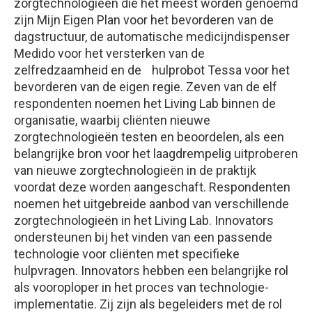
zorgtechnologieën die het meest worden genoemd
zijn Mijn Eigen Plan voor het bevorderen van de
dagstructuur, de automatische medicijndispenser
Medido voor het versterken van de
zelfredzaamheid en de hulprobot Tessa voor het
bevorderen van de eigen regie. Zeven van de elf
respondenten noemen het Living Lab binnen de
organisatie, waarbij cliënten nieuwe
zorgtechnologieën testen en beoordelen, als een
belangrijke bron voor het laagdrempelig uitproberen
van nieuwe zorgtechnologieën in de praktijk
voordat deze worden aangeschaft. Respondenten
noemen het uitgebreide aanbod van verschillende
zorgtechnologieën in het Living Lab. Innovators
ondersteunen bij het vinden van een passende
technologie voor cliënten met specifieke
hulpvragen. Innovators hebben een belangrijke rol
als vooroploper in het proces van technologie-
implementatie. Zij zijn als begeleiders met de rol