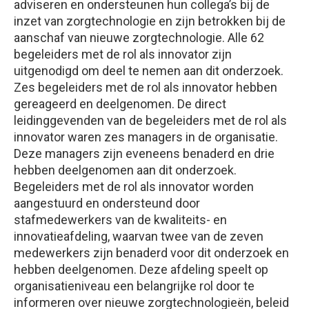
adviseren en ondersteunen hun collega’s bij de
inzet van zorgtechnologie en zijn betrokken bij de
aanschaf van nieuwe zorgtechnologie. Alle 62
begeleiders met de rol als innovator zijn
uitgenodigd om deel te nemen aan dit onderzoek.
Zes begeleiders met de rol als innovator hebben
gereageerd en deelgenomen. De direct
leidinggevenden van de begeleiders met de rol als
innovator waren zes managers in de organisatie.
Deze managers zijn eveneens benaderd en drie
hebben deelgenomen aan dit onderzoek.
Begeleiders met de rol als innovator worden
aangestuurd en ondersteund door
stafmedewerkers van de kwaliteits- en
innovatieafdeling, waarvan twee van de zeven
medewerkers zijn benaderd voor dit onderzoek en
hebben deelgenomen. Deze afdeling speelt op
organisatieniveau een belangrijke rol door te
informeren over nieuwe zorgtechnologieën, beleid