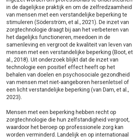
in de dagelijkse praktijk en om de zelfredzaamheid
van mensen met een verstandelijke beperking te
stimuleren (Söderström, et al., 2021). De inzet van
zorgtechnologie draagt bij aan het verbeteren van
het dagelijks functioneren, meedoen in de
samenleving en vergroot de kwaliteit van leven van
mensen met een verstandelijke beperking (Boot, et
al., 2018). Uit onderzoek blijkt dat de inzet van
technologie een positief effect heeft op het
behalen van doelen en psychosociale gezondheid
van mensen met niet-aangeboren hersenletsel of
een licht verstandelijke beperking (van Dam, et al.,
2023).
Mensen met een beperking hebben recht op
zorgtechnologie die hun zelfstandigheid vergroot,
waardoor het beroep op professionele zorg kan
worden verminderd. Landelijk en op internationaal