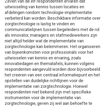
Zeven van de elf respondenten ervaren dat
uitwisseling van kennis tussen locaties en
afdelingen rondom technologie-implementatie
verbeterd kan worden. Beschikbare informatie over
zorgtechnologie is lastig te vinden en
communicatielijnen tussen begeleiders met de rol
als innovator, managers en stafmedewerkers zijn
niet altijd helder wat de implementatie van
zorgtechnologie kan belemmeren. Het organiseren
van bijeenkomsten voor professionals voor het
uitwisselen van kennis en ervaring, zoals
innovatiedagen en thematafels, kunnen volgens
respondenten aangevuld worden door bijvoorbeeld
het creëren van een centraal informatiepunt en het
opstellen van duidelijke richtlijnen voor de
implementatie van zorgtechnologie. Hoewel
respondenten niet bekend zijn met specifieke
instrumenten voor de implementatie van
zorgtechnologie, geven zij wel aan behoefte te