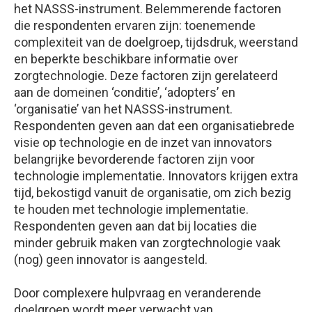
het NASSS-instrument. Belemmerende factoren
die respondenten ervaren zijn: toenemende
complexiteit van de doelgroep, tijdsdruk, weerstand
en beperkte beschikbare informatie over
zorgtechnologie. Deze factoren zijn gerelateerd
aan de domeinen ‘conditie’, ‘adopters’ en
‘organisatie’ van het NASSS-instrument.
Respondenten geven aan dat een organisatiebrede
visie op technologie en de inzet van innovators
belangrijke bevorderende factoren zijn voor
technologie implementatie. Innovators krijgen extra
tijd, bekostigd vanuit de organisatie, om zich bezig
te houden met technologie implementatie.
Respondenten geven aan dat bij locaties die
minder gebruik maken van zorgtechnologie vaak
(nog) geen innovator is aangesteld.
Door complexere hulpvraag en veranderende
doelgroep wordt meer verwacht van