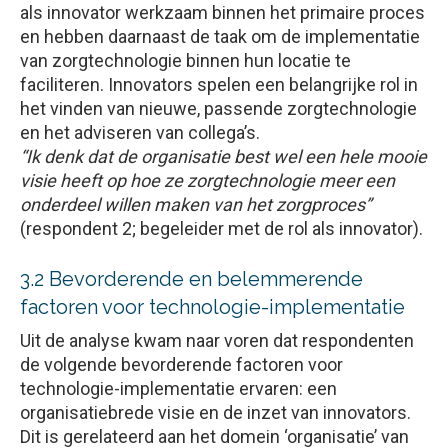
als innovator werkzaam binnen het primaire proces
en hebben daarnaast de taak om de implementatie
van zorgtechnologie binnen hun locatie te
faciliteren. Innovators spelen een belangrijke rol in
het vinden van nieuwe, passende zorgtechnologie
en het adviseren van collega’s.
“Ik denk dat de organisatie best wel een hele mooie
visie heeft op hoe ze zorgtechnologie meer een
onderdeel willen maken van het zorgproces”
(respondent 2; begeleider met de rol als innovator).
3.2 Bevorderende en belemmerende
factoren voor technologie-implementatie
Uit de analyse kwam naar voren dat respondenten
de volgende bevorderende factoren voor
technologie-implementatie ervaren: een
organisatiebrede visie en de inzet van innovators.
Dit is gerelateerd aan het domein ‘organisatie’ van