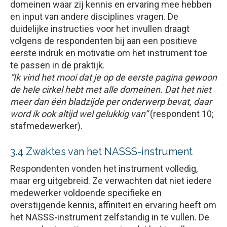
domeinen waar zij kennis en ervaring mee hebben
en input van andere disciplines vragen. De
duidelijke instructies voor het invullen draagt
volgens de respondenten bij aan een positieve
eerste indruk en motivatie om het instrument toe
te passen in de praktijk.
“Ik vind het mooi dat je op de eerste pagina gewoon
de hele cirkel hebt met alle domeinen. Dat het niet
meer dan één bladzijde per onderwerp bevat, daar
word ik ook altijd wel gelukkig van”
(respondent 10;
stafmedewerker).
3.4 Zwaktes van het NASSS-instrument
Respondenten vonden het instrument volledig,
maar erg uitgebreid. Ze verwachten dat niet iedere
medewerker voldoende specifieke en
overstijgende kennis, affiniteit en ervaring heeft om
het NASSS-instrument zelfstandig in te vullen. De