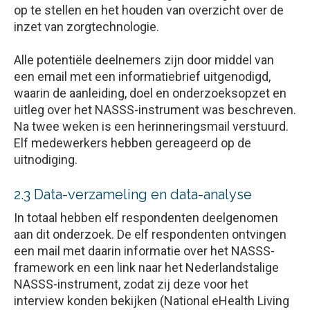
op te stellen en het houden van overzicht over de
inzet van zorgtechnologie.
Alle potentiële deelnemers zijn door middel van
een email met een informatiebrief uitgenodigd,
waarin de aanleiding, doel en onderzoeksopzet en
uitleg over het NASSS-instrument was beschreven.
Na twee weken is een herinneringsmail verstuurd.
Elf medewerkers hebben gereageerd op de
uitnodiging.
2.3 Data-verzameling en data-analyse
In totaal hebben elf respondenten deelgenomen
aan dit onderzoek. De elf respondenten ontvingen
een mail met daarin informatie over het NASSS-
framework en een link naar het Nederlandstalige
NASSS-instrument, zodat zij deze voor het
interview konden bekijken (National eHealth Living