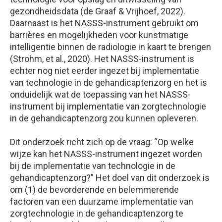
gezondheidsdata (de Graaf & Vrijhoef, 2022).
Daarnaast is het NASSS-instrument gebruikt om
barrières en mogelijkheden voor kunstmatige
intelligentie binnen de radiologie in kaart te brengen
(Strohm, et al., 2020). Het NASSS-instrument is
echter nog niet eerder ingezet bij implementatie
van technologie in de gehandicaptenzorg en het is
onduidelijk wat de toepassing van het NASSS-
instrument bij implementatie van zorgtechnologie
in de gehandicaptenzorg zou kunnen opleveren.
Dit onderzoek richt zich op de vraag: “Op welke
wijze kan het NASSS-instrument ingezet worden
bij de implementatie van technologie in de
gehandicaptenzorg?” Het doel van dit onderzoek is
om (1) de bevorderende en belemmerende
factoren van een duurzame implementatie van
zorgtechnologie in de gehandicaptenzorg te