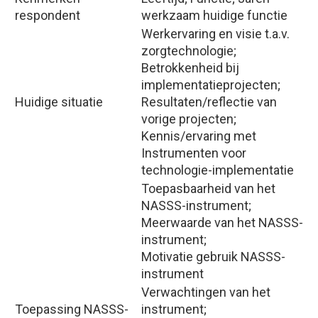
respondent
werkzaam huidige functie
Werkervaring en visie t.a.v.
zorgtechnologie;
Betrokkenheid bij
implementatieprojecten;
Huidige situatie
Resultaten/reflectie van
vorige projecten;
Kennis/ervaring met
Instrumenten voor
technologie-implementatie
Toepasbaarheid van het
NASSS-instrument;
Meerwaarde van het NASSS-
instrument;
Motivatie gebruik NASSS-
instrument
Verwachtingen van het
Toepassing NASSS-
instrument;