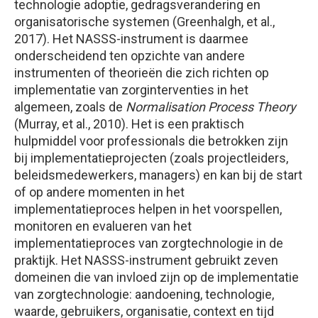
technologie adoptie, gedragsverandering en
organisatorische systemen (Greenhalgh, et al.,
2017). Het NASSS-instrument is daarmee
onderscheidend ten opzichte van andere
instrumenten of theorieën die zich richten op
implementatie van zorginterventies in het
algemeen, zoals de
Normalisation Process Theory
(Murray, et al., 2010). Het is een praktisch
hulpmiddel voor professionals die betrokken zijn
bij implementatieprojecten (zoals projectleiders,
beleidsmedewerkers, managers) en kan bij de start
of op andere momenten in het
implementatieproces helpen in het voorspellen,
monitoren en evalueren van het
implementatieproces van zorgtechnologie in de
praktijk. Het NASSS-instrument gebruikt zeven
domeinen die van invloed zijn op de implementatie
van zorgtechnologie: aandoening, technologie,
waarde, gebruikers, organisatie, context en tijd