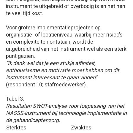
instrument te uitgebreid of overbodig is en het hen
te veel tijd kost.
Voor grotere implementatieprojecten op
organisatie- of locatieniveau, waarbij meer risico’s
en complexiteiten ontstaan, wordt de
uitgebreidheid van het instrument wel als een sterk
punt gezien.
“Ik denk wel dat je een stukje affiniteit,
enthousiasme en motivatie moet hebben om dit
instrument interessant te gaan vinden”
(respondent 10; stafmedewerker).
Tabel 3.
Resultaten SWOT-analyse voor toepassing van het
NASSS-instrument bij technologie implementatie in
de gehandicaptenzorg.
Sterktes
Zwaktes