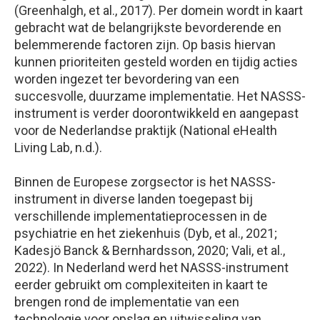
(Greenhalgh, et al., 2017). Per domein wordt in kaart
gebracht wat de belangrijkste bevorderende en
belemmerende factoren zijn. Op basis hiervan
kunnen prioriteiten gesteld worden en tijdig acties
worden ingezet ter bevordering van een
succesvolle, duurzame implementatie. Het NASSS-
instrument is verder doorontwikkeld en aangepast
voor de Nederlandse praktijk (National eHealth
Living Lab, n.d.).
Binnen de Europese zorgsector is het NASSS-
instrument in diverse landen toegepast bij
verschillende implementatieprocessen in de
psychiatrie en het ziekenhuis (Dyb, et al., 2021;
Kadesjö Banck & Bernhardsson, 2020; Vali, et al.,
2022). In Nederland werd het NASSS-instrument
eerder gebruikt om complexiteiten in kaart te
brengen rond de implementatie van een
technologie voor opslag en uitwisseling van