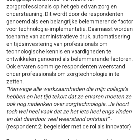
zorgprofessionals op het gebied van zorg en
ondersteuning. Dit wordt door de respondenten
genoemd als een belangrijke belemmerende factor
voor technologie-implementatie. Daarnaast worden
toename van administratieve druk, automatisering
en tijdsinvestering van professionals om
technologische kennis en vaardigheden te
ontwikkelen genoemd als belemmerende factoren.
Ook ervaren sommige respondenten weerstand
onder professionals om zorgtechnologie in te
zetten.
“Vanwege alle werkzaamheden die mijn collega’s
hebben en het tijd tekort dat ze ervaren moeten ze
ook nog nadenken over zorgtechnologie. Je hoort
toch wel heel vaak dat ze het iets heel engs vinden
en dat daardoor veel weerstand ontstaat” -
(respondent 2; begeleider met de rol als innovator)